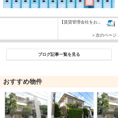
【賃貸管理会社をお...
＞次のページ
ブログ記事一覧を見る
おすすめ物件