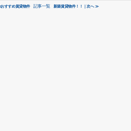
記事一覧
のおすすめ賃貸物件
新築賃貸物件！！｜次へ ≫