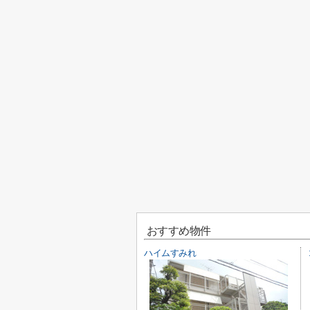
おすすめ物件
ハイムすみれ