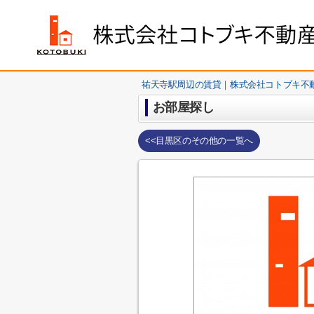
祐天寺駅周辺の賃貸｜株式会社コトブキ不
お部屋探し
<<目黒区のその他の一覧へ